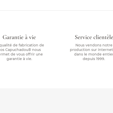
Garantie à vie
Service clientèl
qualité de fabrication de
Nous vendons notre
os Capuchadou® nous
production sur internet
rmet de vous offrir une
dans le monde entie
garantie à vie.
depuis 1999.