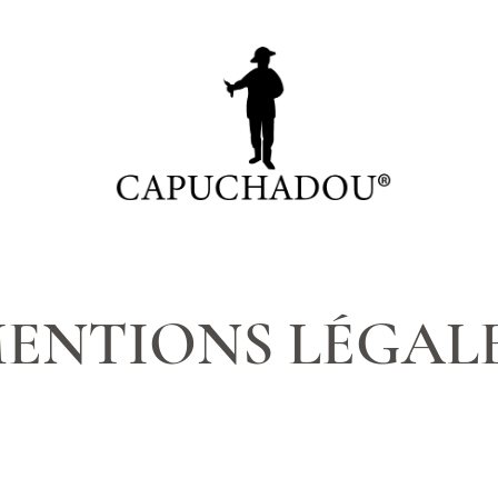
ENTIONS LÉGAL
cm