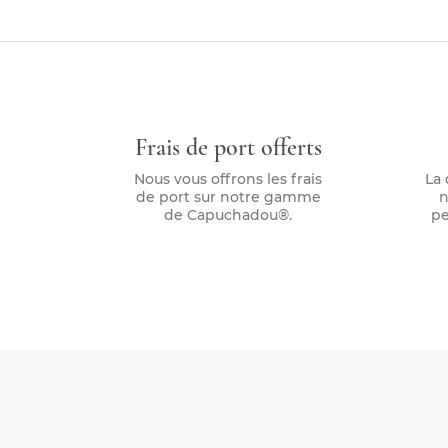
Frais de port offerts
Nous vous offrons les frais
La 
de port sur notre gamme
n
de Capuchadou®.
pe