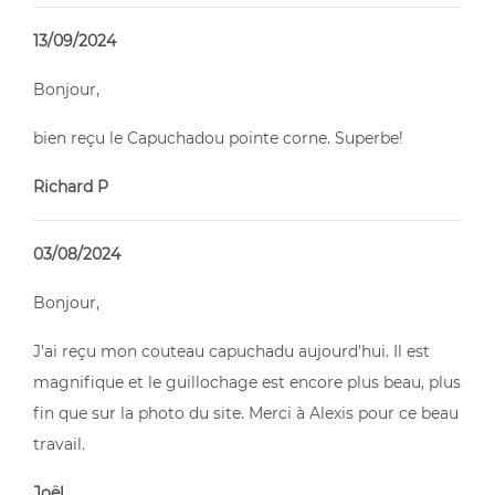
13/09/2024
Bonjour,
bien reçu le Capuchadou pointe corne. Superbe!
Richard P
03/08/2024
Bonjour,
J'ai reçu mon couteau capuchadu aujourd'hui. Il est
magnifique et le guillochage est encore plus beau, plus
fin que sur la photo du site. Merci à Alexis pour ce beau
travail.
Joël