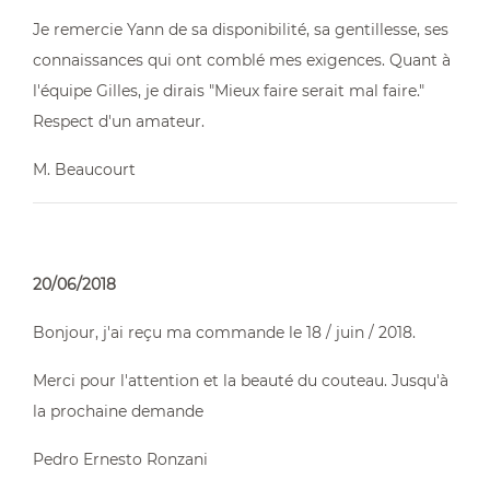
Je remercie Yann de sa disponibilité, sa gentillesse, ses
connaissances qui ont comblé mes exigences. Quant à
l'équipe Gilles, je dirais "Mieux faire serait mal faire."
Respect d'un amateur.
M. Beaucourt
20/06/2018
Bonjour, j'ai reçu ma commande le 18 / juin / 2018.
Merci pour l'attention et la beauté du couteau. Jusqu'à
la prochaine demande
Pedro Ernesto Ronzani