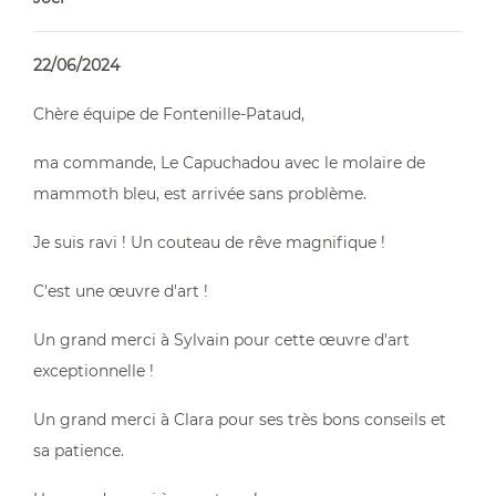
22/06/2024
Chère équipe de Fontenille-Pataud,
ma commande, Le Capuchadou avec le molaire de
mammoth bleu, est arrivée sans problème.
Je suis ravi ! Un couteau de rêve magnifique !
C'est une œuvre d'art !
Un grand merci à Sylvain pour cette œuvre d'art
exceptionnelle !
Un grand merci à Clara pour ses très bons conseils et
sa patience.