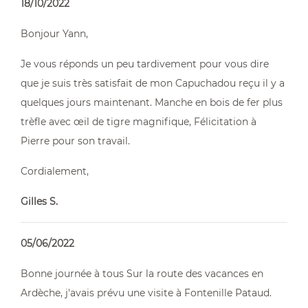
18/10/2022
Bonjour Yann,
Je vous réponds un peu tardivement pour vous dire
que je suis très satisfait de mon Capuchadou reçu il y a
quelques jours maintenant. Manche en bois de fer plus
trèfle avec œil de tigre magnifique, Félicitation à
Pierre pour son travail.
Cordialement,
Gilles S.
05/06/2022
Bonne journée à tous Sur la route des vacances en
Ardèche, j'avais prévu une visite à Fontenille Pataud.