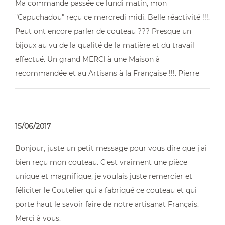
Ma commande passée ce lundi matin, mon
"Capuchadou" reçu ce mercredi midi. Belle réactivité !!!.
Peut ont encore parler de couteau ??? Presque un
bijoux au vu de la qualité de la matière et du travail
effectué. Un grand MERCI à une Maison à
recommandée et au Artisans à la Française !!!. Pierre
15/06/2017
Bonjour, juste un petit message pour vous dire que j'ai
bien reçu mon couteau. C'est vraiment une pièce
unique et magnifique, je voulais juste remercier et
féliciter le Coutelier qui a fabriqué ce couteau et qui
porte haut le savoir faire de notre artisanat Français.
Merci à vous.