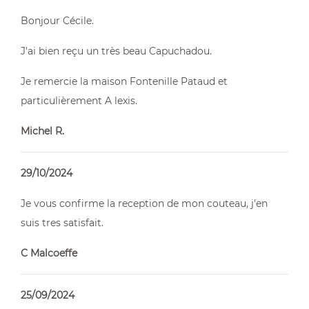
Bonjour Cécile.
J'ai bien reçu un très beau Capuchadou.
Je remercie la maison Fontenille Pataud et
particulièrement A lexis.
Michel R.
29/10/2024
Je vous confirme la reception de mon couteau, j'en
suis tres satisfait.
C Malcoeffe
25/09/2024