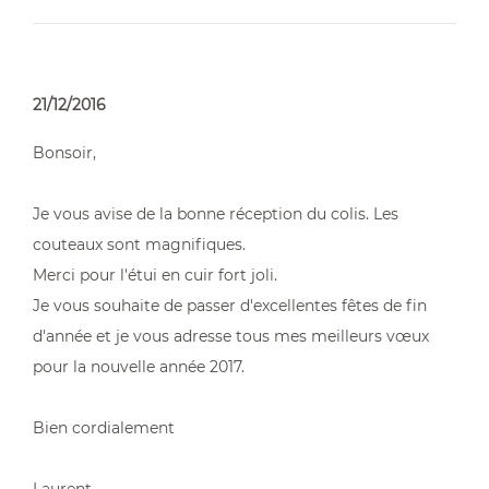
21/12/2016
Bonsoir,
Je vous avise de la bonne réception du colis. Les
couteaux sont magnifiques.
Merci pour l'étui en cuir fort joli.
Je vous souhaite de passer d'excellentes fêtes de fin
d'année et je vous adresse tous mes meilleurs vœux
pour la nouvelle année 2017.
Bien cordialement