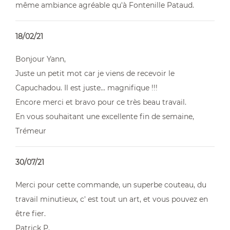
même ambiance agréable qu'à Fontenille Pataud.
18/02/21
Bonjour Yann,
Juste un petit mot car je viens de recevoir le
Capuchadou. Il est juste... magnifique !!!
Encore merci et bravo pour ce très beau travail.
En vous souhaitant une excellente fin de semaine,
Trémeur
30/07/21
Merci pour cette commande, un superbe couteau, du
travail minutieux, c' est tout un art, et vous pouvez en
être fier.
Patrick P.