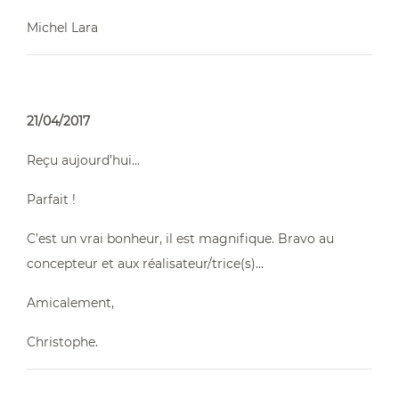
Michel Lara
21/04/2017
Reçu aujourd’hui...
Parfait !
C’est un vrai bonheur, il est magnifique. Bravo au
concepteur et aux réalisateur/trice(s)…
Amicalement,
Christophe.