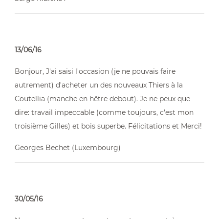
13/06/16
Bonjour, J'ai saisi l'occasion (je ne pouvais faire
autrement) d'acheter un des nouveaux Thiers à la
Coutellia (manche en hêtre debout). Je ne peux que
dire: travail impeccable (comme toujours, c'est mon
troisième Gilles) et bois superbe. Félicitations et Merci!
Georges Bechet (Luxembourg)
30/05/16