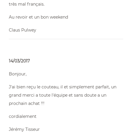
très mal français.
Au revoir et un bon weekend
Claus Pulwey
14/03/2017
Bonjour,
J'ai bien reçu le couteau, il et simplement parfait, un
grand merci a toute l'équipe et sans doute a un
prochain achat !!!
cordialement
Jérémy Tisseur