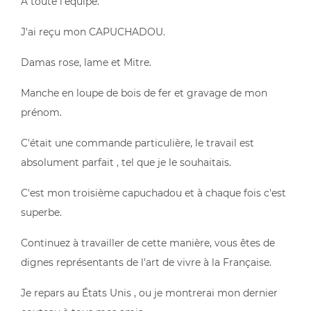
A toute l'équipe.
J'ai reçu mon CAPUCHADOU.
Damas rose, lame et Mitre.
Manche en loupe de bois de fer et gravage de mon
prénom.
C'était une commande particulière, le travail est
absolument parfait , tel que je le souhaitais.
C'est mon troisième capuchadou et à chaque fois c'est
superbe.
Continuez à travailler de cette manière, vous êtes de
dignes représentants de l'art de vivre à la Française.
Je repars au États Unis , ou je montrerai mon dernier