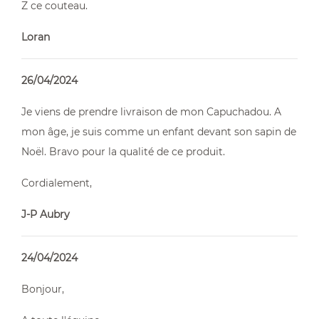
Z ce couteau.
Loran
26/04/2024
Je viens de prendre livraison de mon Capuchadou. A
mon âge, je suis comme un enfant devant son sapin de
Noël. Bravo pour la qualité de ce produit.
Cordialement,
J-P Aubry
24/04/2024
Bonjour,