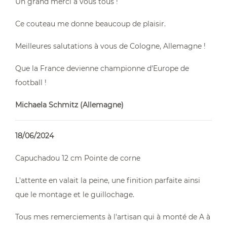
Un grand merci à vous tous !
Ce couteau me donne beaucoup de plaisir.
Meilleures salutations à vous de Cologne, Allemagne !
Que la France devienne championne d'Europe de
football !
Michaela Schmitz (Allemagne)
18/06/2024
Capuchadou 12 cm Pointe de corne
L'attente en valait la peine, une finition parfaite ainsi
que le montage et le guillochage.
Tous mes remerciements à l'artisan qui à monté de A à