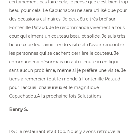
certainement pas faire cela, je pense que c'est bien trop
beau pour cela. Le Capuchadou ne sera utilisé que pour
des occasions culinaires. Je peux être très bref sur
Fontenille Pataud. Je le recommande vivement à tous
ceux qui aiment un couteau beau et solide. Je suis très
heureux de leur avoir rendu visite et d'avoir rencontré
les personnes qui se cachent derrière le couteau. Je
commanderai désormais un autre couteau en ligne
sans aucun problème, même si je préfère une visite. Je
tiens à remercier tout le monde à Fontenille Pataud
pour l'accueil chaleureux et le magnifique
Capuchadou.À la prochaine fois,Salutations,
Benny S.
PS : le restaurant était top. Nous y avons retrouvé la