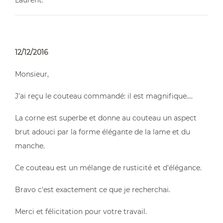
Laurent.
12/12/2016
Monsieur,
J'ai reçu le couteau commandé: il est magnifique....
La corne est superbe et donne au couteau un aspect
brut adouci par la forme élégante de la lame et du
manche.
Ce couteau est un mélange de rusticité et d'élégance.
Bravo c'est exactement ce que je recherchai.
Merci et félicitation pour votre travail.