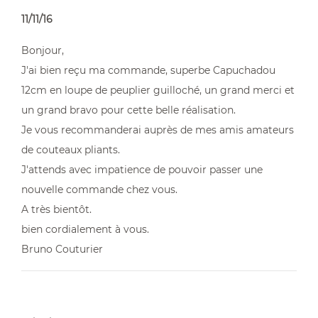
11/11/16
Bonjour,
J'ai bien reçu ma commande, superbe Capuchadou
12cm en loupe de peuplier guilloché, un grand merci et
un grand bravo pour cette belle réalisation.
Je vous recommanderai auprès de mes amis amateurs
de couteaux pliants.
J'attends avec impatience de pouvoir passer une
nouvelle commande chez vous.
A très bientôt.
bien cordialement à vous.
Bruno Couturier