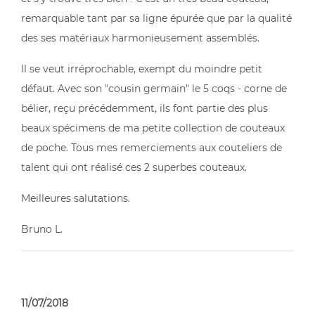
remarquable tant par sa ligne épurée que par la qualité
des ses matériaux harmonieusement assemblés.
Il se veut irréprochable, exempt du moindre petit
défaut. Avec son "cousin germain" le 5 coqs - corne de
bélier, reçu précédemment, ils font partie des plus
beaux spécimens de ma petite collection de couteaux
de poche. Tous mes remerciements aux couteliers de
talent qui ont réalisé ces 2 superbes couteaux.
Meilleures salutations.
Bruno L.
11/07/2018