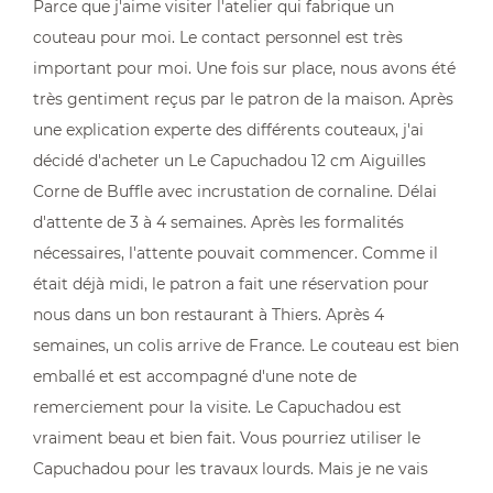
Parce que j'aime visiter l'atelier qui fabrique un
couteau pour moi. Le contact personnel est très
important pour moi. Une fois sur place, nous avons été
très gentiment reçus par le patron de la maison. Après
une explication experte des différents couteaux, j'ai
décidé d'acheter un Le Capuchadou 12 cm Aiguilles
Corne de Buffle avec incrustation de cornaline. Délai
d'attente de 3 à 4 semaines. Après les formalités
nécessaires, l'attente pouvait commencer. Comme il
était déjà midi, le patron a fait une réservation pour
nous dans un bon restaurant à Thiers. Après 4
semaines, un colis arrive de France. Le couteau est bien
emballé et est accompagné d'une note de
remerciement pour la visite. Le Capuchadou est
vraiment beau et bien fait. Vous pourriez utiliser le
Capuchadou pour les travaux lourds. Mais je ne vais