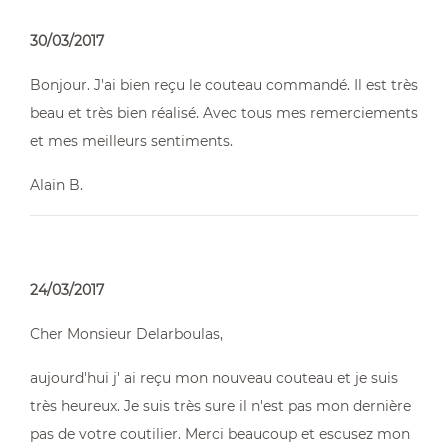
30/03/2017
Bonjour. J'ai bien reçu le couteau commandé. Il est très
beau et très bien réalisé. Avec tous mes remerciements
et mes meilleurs sentiments.
Alain B.
24/03/2017
Cher Monsieur Delarboulas,
aujourd'hui j' ai reçu mon nouveau couteau et je suis
très heureux. Je suis très sure il n'est pas mon dernière
pas de votre coutilier. Merci beaucoup et escusez mon