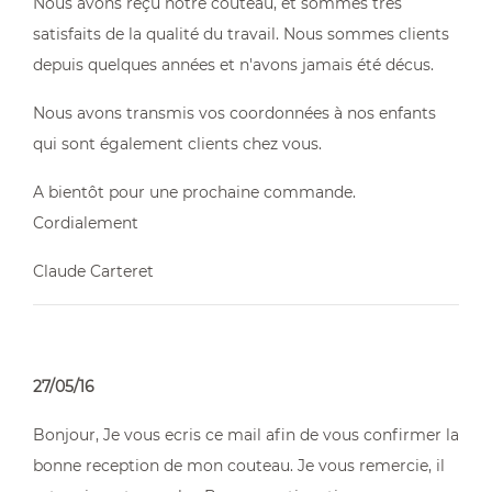
Nous avons reçu notre couteau, et sommes très
satisfaits de la qualité du travail. Nous sommes clients
depuis quelques années et n'avons jamais été décus.
Nous avons transmis vos coordonnées à nos enfants
qui sont également clients chez vous.
A bientôt pour une prochaine commande.
Cordialement
Claude Carteret
27/05/16
Bonjour, Je vous ecris ce mail afin de vous confirmer la
bonne reception de mon couteau. Je vous remercie, il