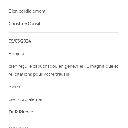
Bien cordialement
Christine Consil
05/03/2024
Bonjour
bien reçu le capuchadou en genevrier.......magnifique et
félicitations pour votre travail!
merci
bien cordialement
Dr R Pitovic