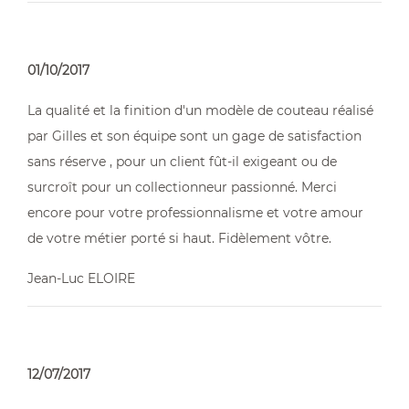
01/10/2017
La qualité et la finition d'un modèle de couteau réalisé
par Gilles et son équipe sont un gage de satisfaction
sans réserve , pour un client fût-il exigeant ou de
surcroît pour un collectionneur passionné. Merci
encore pour votre professionnalisme et votre amour
de votre métier porté si haut. Fidèlement vôtre.
Jean-Luc ELOIRE
12/07/2017