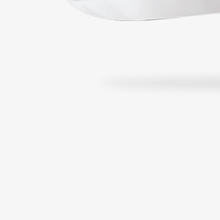
À partir de 174,00 €